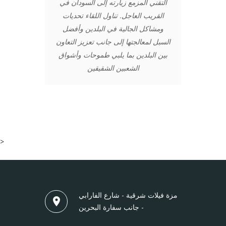
التقني المزمع زيارته إلى السودان في
القريب العاجل. تناول اللقاء تحديات
ومشاكل الجالية في البلدين وأفضل
السبل لمعالجتها إلى جانب تعزيز التعاون
بين البلدين بما يلبي طموحات وأشواق
الشعبين الشقيقين
>
مزة فيلات شرقية - شارع الفارابي
- جانب سفارة البحرين