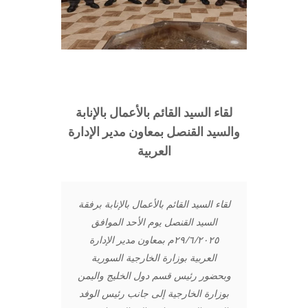
لقاء السيد القائم بالأعمال بالإنابة
والسيد القنصل بمعاون مدير الإدارة
العربية
لقاء السيد القائم بالأعمال بالإنابة برفقة
السيد القنصل يوم الأحد الموافق
٢٩/٦/٢٠٢٥م بمعاون مدير الإدارة
العربية بوزارة الخارجية السورية
وبحضور رئيس قسم دول الخليج واليمن
بوزارة الخارجية إلى جانب رئيس الوفد