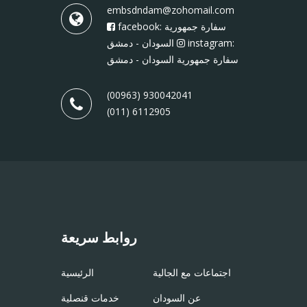
embsdndam@zohomail.com
facebook: سفارة جمهورية
instagram:
السودان - دمشق
سفارة جمهورية السودان - دمشق
(00963) 930042041
(011) 6112905
روابط سريعة
اجتماعات مع الجالية
الرئيسية
عن السودان
خدمات قنصلية