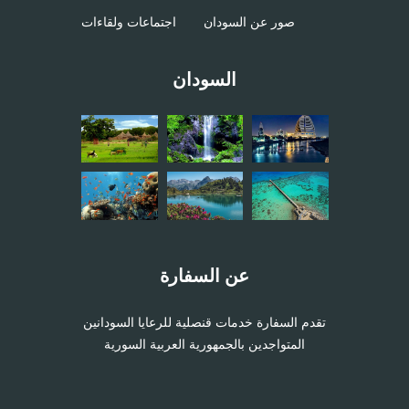
صور عن السودان
اجتماعات ولقاءات
السودان
عن السفارة
تقدم السفارة خدمات قنصلية للرعايا السودانين
المتواجدين بالجمهورية العربية السورية