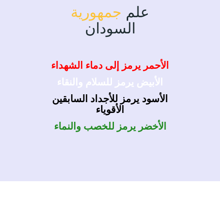
علم
جمهورية
السودان
الأحمر يرمز إلى دماء الشهداء
الأبيض يرمز للسلام والنقاء
الأسود يرمز للأجداد السابقين
الأقوياء
الأخضر يرمز للخصب والنماء