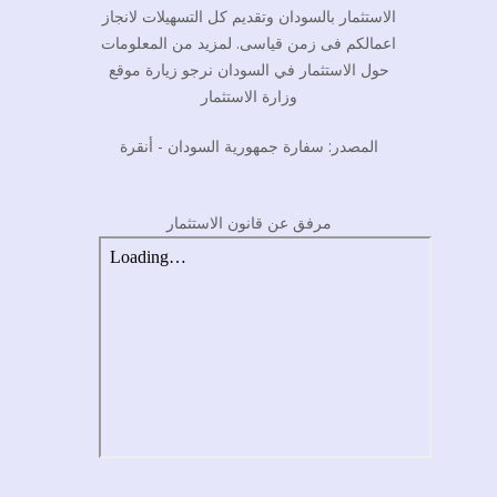
الاستثمار بالسودان وتقديم كل التسهيلات لانجاز
اعمالكم فى زمن قياسى. لمزيد من المعلومات
حول الاستثمار في السودان نرجو زيارة موقع
وزارة الاستثمار
المصدر: سفارة جمهورية السودان - أنقرة
مرفق عن قانون الاستثمار