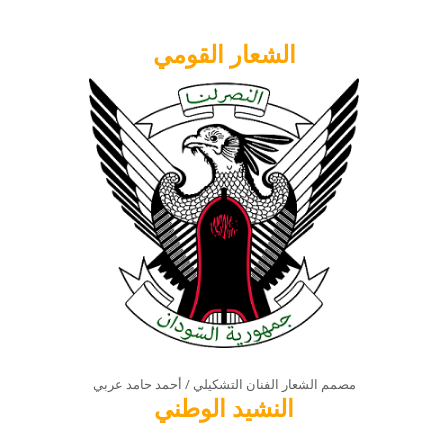
الشعار القومي
مصمم الشعار الفنان التشكيلي / أحمد حامد عربي
النشيد الوطني