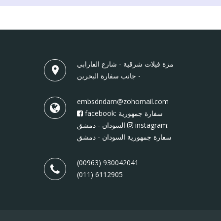
مزة فيلات شرقية - شارع الفارابي
- جانب سفارة البحرين
embsdndam@zohomail.com
facebook: سفارة جمهورية
instagram:
السودان - دمشق
سفارة جمهورية السودان - دمشق
(00963) 930042041
(011) 6112905