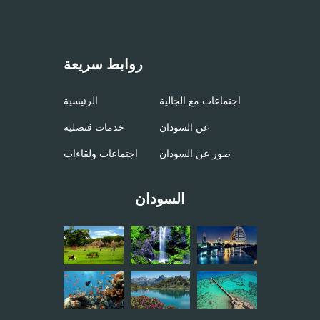
روابط سريعة
اجتماعات مع الجالية
الرئيسية
عن السودان
خدمات قنصلية
صور عن السودان
اجتماعات ولقاءات
السودان