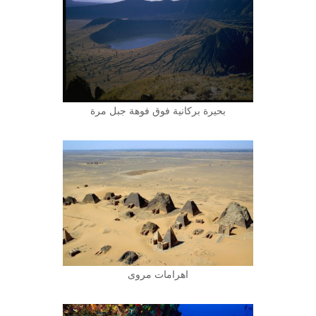
بحيرة بركانية فوق فوهة جبل مرة
اهرامات مروى