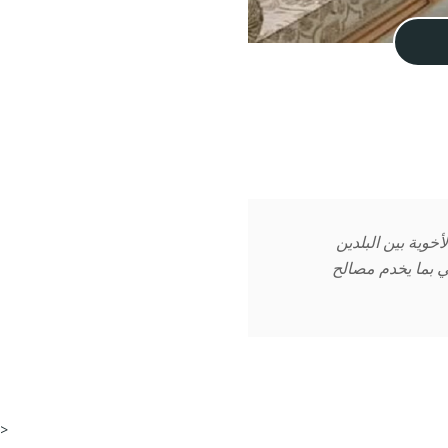
أخوية بين البلدين
عي بما يخدم مصالح
>