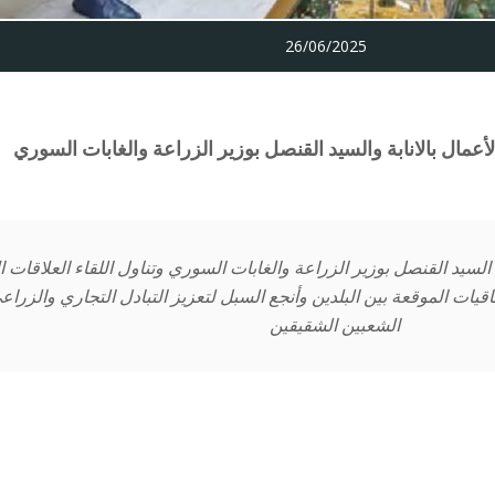
26/06/2025
الأعمال بالانابة والسيد القنصل بوزير الزراعة والغابات السوري
ه السيد القنصل بوزير الزراعة والغابات السوري وتناول اللقاء العلاقات ال
اقيات الموقعة بين البلدين وأنجع السبل لتعزيز التبادل التجاري والزرا
الشعبين الشقيقين