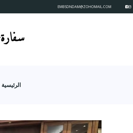
EMBSDNDAM@ZOHOMAIL.COM
الرئيسية