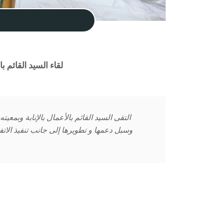
لقاء السيد القائم ب
التقى السيد القائم بالأعمال بالإنابة وبمعيت
وسبل دعمها و تطويرها إلى جانب تنفيذ الاتف