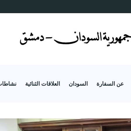
عن السفارة
السودان
العلاقات الثنائية
نشاطات