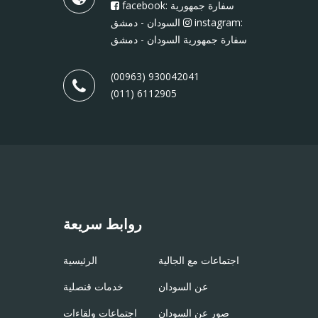
facebook: سفارة جمهورية
instagram:
السودان - دمشق
سفارة جمهورية السودان - دمشق
(00963) 930042041
(011) 6112905
روابط سريعة
اجتماعات مع الجالية
الرئيسية
عن السودان
خدمات قنصلية
صور عن السودان
اجتماعات ولقاءات