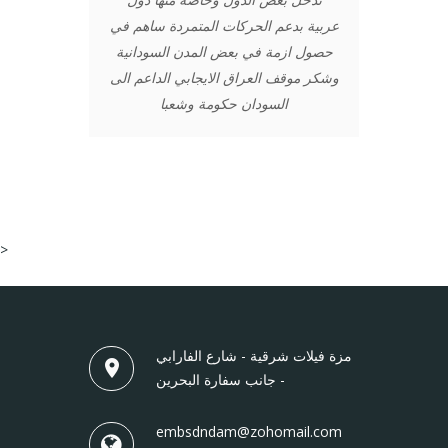
عربية بدعم الحركات المتمردة ساهم في
حصول ازمة في بعض المدن السودانية
وشكر موقف العراق الايجابي الداعم الى
السودان حكومة وشعبا
>
مزة فيلات شرقية - شارع الفارابي
- جانب سفارة البحرين
embsdndam@zohomail.com