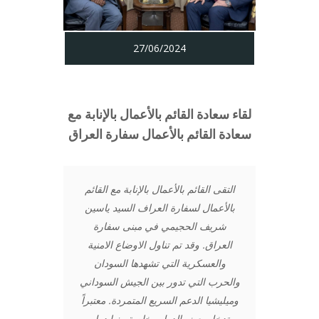
27/06/2024
لقاء سعادة القائم بالأعمال بالإنابة مع
سعادة القائم بالأعمال سفارة العراق
التقى القائم بالأعمال بالإنابة مع القائم
بالأعمال لسفارة العراف السيد ياسين
شريف الحجيمي في مبنى سفارة
العراق. وقد تم تناول الاوضاع الامنية
والعسكرية التي تشهدها السودان
والحرب التي تدور بين الجيش السوداني
وميليشيا الدعم السريع المتمردة. معتبراً
تدخل بعض الدول وخاصة منها دول