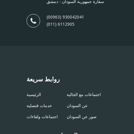
سفارة جمهورية السودان - دمشق
(00963) 930042041
(011) 6112905
روابط سريعة
اجتماعات مع الجالية
الرئيسية
عن السودان
خدمات قنصلية
صور عن السودان
اجتماعات ولقاءات