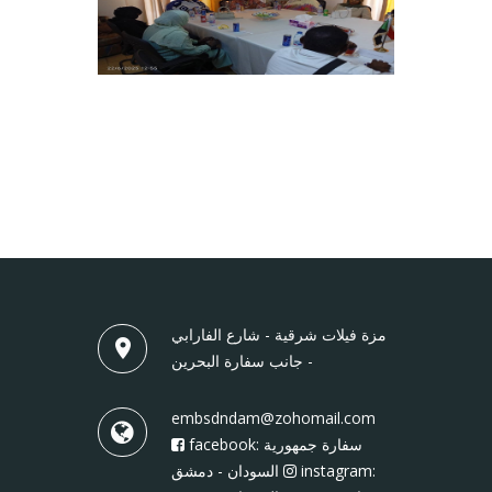
مزة فيلات شرقية - شارع الفارابي
- جانب سفارة البحرين
embsdndam@zohomail.com
facebook: سفارة جمهورية
instagram:
السودان - دمشق