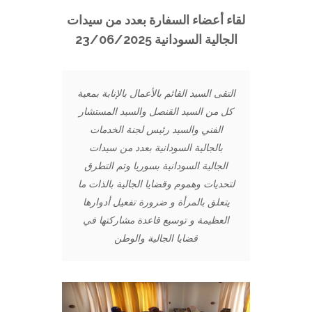
لقاء أعضاء السفارة بعدد من سيدات
الجالية السودانية 23/06/2025
التقى السيد القائم بالأعمال بالإنابة بمعية
كل من السيد القنصل والسيد المستشار
الفني والسيد رئيس لجنة الخدمات
بالجالية السودانية بعدد من سيدات
الجالية السودانية بسوريا وتم التطرق
لتحديات وهموم وقضايا الجالية بالذات ما
يتعلق بالمرأة و ضرورة تفعيل أدوارها
العظيمة و توسيع قاعدة مشاركتها في
قضايا الجالية والوطن